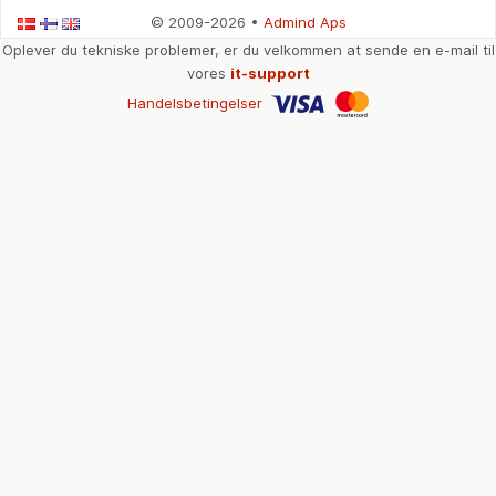
© 2009-2026 •
Admind Aps
Oplever du tekniske problemer, er du velkommen at sende en e-mail til
vores
it-support
Handelsbetingelser